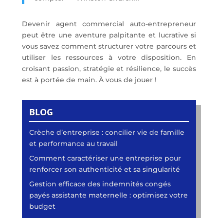
Devenir agent commercial auto-entrepreneur
peut être une aventure palpitante et lucrative si
vous savez comment structurer votre parcours et
utiliser les ressources à votre disposition. En
croisant passion, stratégie et résilience, le succès
est à portée de main. À vous de jouer !
BLOG
Crèche d’entreprise : concilier vie de famille
et performance au travail
Comment caractériser une entreprise pour
renforcer son authenticité et sa singularité
Gestion efficace des indemnités congés
payés assistante maternelle : optimisez votre
budget