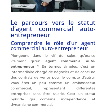
Le parcours vers le statut
d’agent commercial auto-
entrepreneur
Comprendre le rôle d’un agent
commercial auto-entrepreneur
Plongeons dans le vif du sujet, qu’est-ce
vraiment qu’un
agent commercial auto-
entrepreneur
? En termes simples, c’est un
intermédiaire chargé de négocier et de conclure
des contrats de vente pour le compte d’autrui.
Vous êtes un peu comme un ambassadeur
commercial, représentant différentes
entreprises sans être salarié. C’est un statut
hybride qui combine indépendance et
dynamisme commercial.