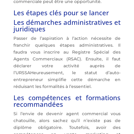
commerciale peut être une opportunité.
Les étapes clés pour se lancer
Les démarches administratives et
juridiques
Passer de l’aspiration à l’action nécessite de
franchir quelques étapes administratives. Il
faudra vous inscrire au Registre Spécial des
Agents Commerciaux (RSAC). Ensuite, il faut
déclarer votre activité auprès de
l’URSSAHeureusement, le statut d’auto-
entrepreneur simplifie cette démarche en
réduisant les formalités à l’essentiel.
Les compétences et formations
recommandées
Si l’envie de devenir agent commercial vous
chatouille, alors sachez qu’il n’existe pas de
diplôme obligatoire. Toutefois, avoir des