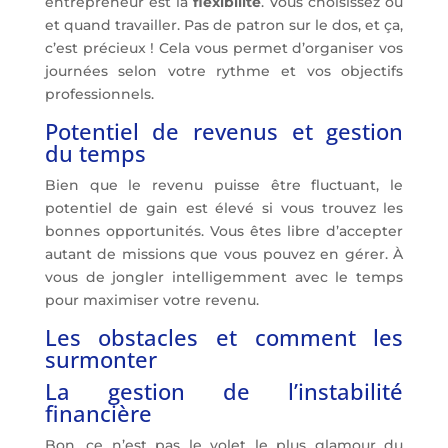
entrepreneur est la
flexibilité
. Vous choisissez où
et quand travailler. Pas de patron sur le dos, et ça,
c’est précieux ! Cela vous permet d’organiser vos
journées selon votre rythme et vos objectifs
professionnels.
Potentiel de revenus et gestion
du temps
Bien que le revenu puisse être fluctuant, le
potentiel de gain est élevé si vous trouvez les
bonnes opportunités. Vous êtes libre d’accepter
autant de missions que vous pouvez en gérer. À
vous de jongler intelligemment avec le temps
pour maximiser votre revenu.
Les obstacles et comment les
surmonter
La gestion de l’instabilité
financière
Bon, ce n’est pas le volet le plus glamour du