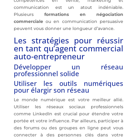
compétences en vente, marketing et
communication est un atout indéniable.
Plusieurs
formations en négociation
commerciale
ou en communication persuasive
peuvent vous donner une longueur d’avance.
Les stratégies pour réussir
en tant qu’agent commercial
auto-entrepreneur
Développer un réseau
professionnel solide
Utiliser les outils numériques
pour élargir son réseau
Le monde numérique est votre meilleur allié.
Utiliser les réseaux sociaux professionnels
comme LinkedIn est crucial pour étendre votre
portée et votre influence. Par ailleurs, participer à
des forums ou des groupes en ligne peut vous
connecter à des personnes clés dans votre