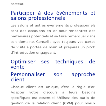
secteur.
Participer à des événements et
salons professionnels
Les salons et autres événements professionnels
sont des occasions en or pour rencontrer des
partenaires potentiels et se faire remarquer dans
son domaine. Conseil : ayez toujours vos cartes
de visite à portée de main et préparez un pitch
d’introduction engageant.
Optimiser ses techniques de
vente
Personnaliser son approche
client
Chaque client est unique, c’est la règle d’or.
Adapter votre discours à leurs besoins
spécifiques est essentiel. Utilisez des outils de
gestion de la relation client (CRM) pour mieux