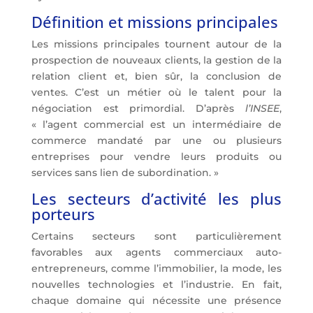
Définition et missions principales
Les missions principales tournent autour de la
prospection de nouveaux clients, la gestion de la
relation client et, bien sûr, la conclusion de
ventes. C’est un métier où le talent pour la
négociation est primordial. D’après
l’INSEE
,
« l’agent commercial est un intermédiaire de
commerce mandaté par une ou plusieurs
entreprises pour vendre leurs produits ou
services sans lien de subordination. »
Les secteurs d’activité les plus
porteurs
Certains secteurs sont particulièrement
favorables aux agents commerciaux auto-
entrepreneurs, comme l’immobilier, la mode, les
nouvelles technologies et l’industrie. En fait,
chaque domaine qui nécessite une présence