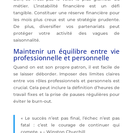
métier. L’instabilité financière est un défi
tangible. Constituer une réserve financière pour
les mois plus creux est une stratégie prudente.
De plus, diversifier vos partenariats peut
protéger votre activité des vagues de
saisonnalité.
Maintenir un équilibre entre vie
professionnelle et personnelle
Quand on est son propre patron, il est facile de
se laisser déborder. Imposer des limites claires
entre vos rôles professionnels et personnels est
crucial. Cela peut inclure la définition d’heures de
travail fixes et la prise de pauses régulières pour
éviter le burn-out.
« Le succès n’est pas final, l’échec n’est pas
fatal : c’est le courage de continuer qui
compte. » – Winston Churchill