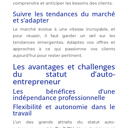
comprendre et anticiper les besoins des clients.
Suivre les tendances du marché
et s’adapter
Le marché évolue à une vitesse incroyable, et
pour réussir, il faut garder un œil sur les
tendances émergentes. Adaptez vos offres et
approches à ce qui passionne vos clients
aujourd’hui pour rester pertinent.
Les avantages et challenges
du statut d’auto-
entrepreneur
Les bénéfices d’une
indépendance professionnelle
Flexibilité et autonomie dans le
travail
L’un des grands attraits du statut auto-