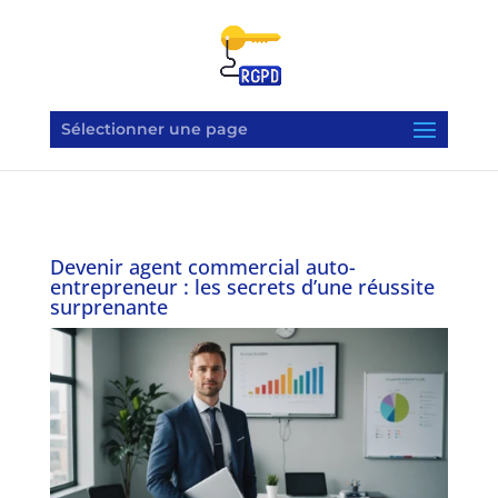
Sélectionner une page
Devenir agent commercial auto-
entrepreneur : les secrets d’une réussite
surprenante