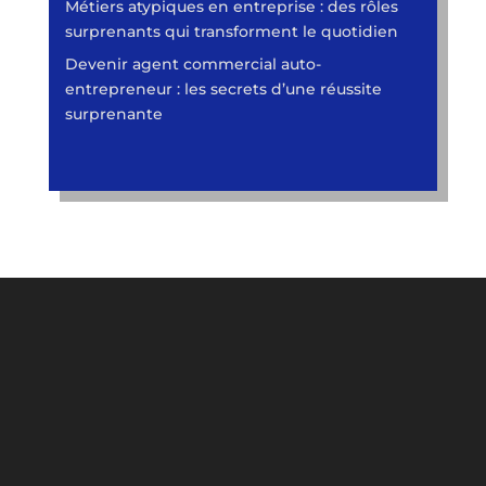
Métiers atypiques en entreprise : des rôles
surprenants qui transforment le quotidien
Devenir agent commercial auto-
entrepreneur : les secrets d’une réussite
surprenante