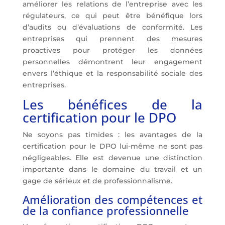
améliorer les relations de l’entreprise avec les
régulateurs, ce qui peut être bénéfique lors
d’audits ou d’évaluations de conformité. Les
entreprises qui prennent des mesures
proactives pour protéger les données
personnelles démontrent leur engagement
envers l’éthique et la responsabilité sociale des
entreprises.
Les bénéfices de la
certification pour le DPO
Ne soyons pas timides : les avantages de la
certification pour le DPO lui-même ne sont pas
négligeables. Elle est devenue une distinction
importante dans le domaine du travail et un
gage de sérieux et de professionnalisme.
Amélioration des compétences et
de la confiance professionnelle