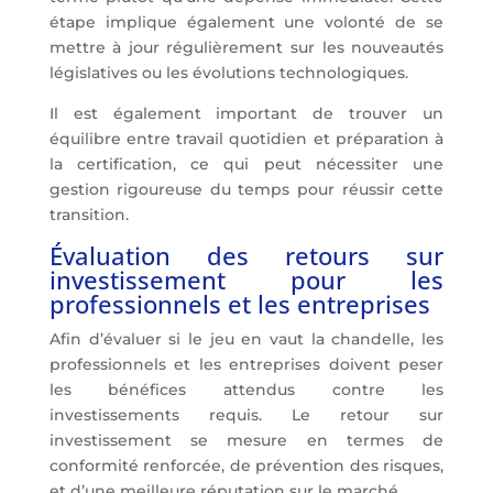
étape implique également une volonté de se
mettre à jour régulièrement sur les nouveautés
législatives ou les évolutions technologiques.
Il est également important de trouver un
équilibre entre travail quotidien et préparation à
la certification, ce qui peut nécessiter une
gestion rigoureuse du temps pour réussir cette
transition.
Évaluation des retours sur
investissement pour les
professionnels et les entreprises
Afin d’évaluer si le jeu en vaut la chandelle, les
professionnels et les entreprises doivent peser
les bénéfices attendus contre les
investissements requis. Le retour sur
investissement se mesure en termes de
conformité renforcée, de prévention des risques,
et d’une meilleure réputation sur le marché.