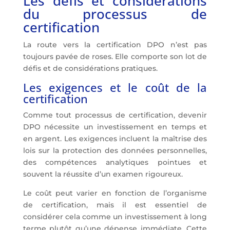
Les défis et considérations
du processus de
certification
La route vers la certification DPO n’est pas
toujours pavée de roses. Elle comporte son lot de
défis et de considérations pratiques.
Les exigences et le coût de la
certification
Comme tout processus de certification, devenir
DPO nécessite un investissement en temps et
en argent. Les exigences incluent la maîtrise des
lois sur la
protection des données personnelles
,
des compétences analytiques pointues et
souvent la réussite d’un examen rigoureux.
Le coût peut varier en fonction de l’organisme
de certification, mais il est essentiel de
considérer cela comme un investissement à long
terme plutôt qu’une dépense immédiate. Cette