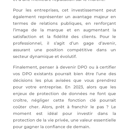
Pour les entreprises, cet investissement peut
également représenter un avantage majeur en
termes de relations publiques, en renforçant
l’image de la marque et en augmentant la
satisfaction et la fidélité des clients. Pour le
professionnel, il s’agit d’un gage d’avenir,
assurant une position compétitive dans un
secteur dynamique et évolutif.
Finalement, penser à devenir DPO ou à certifier
vos DPO existants pourrait bien être l’une des
décisions les plus avisées que vous prendrez
pour votre
entreprise
. En 2023, alors que les
enjeux de protection de données ne font que
croître, négliger cette fonction clé pourrait
coûter cher. Alors, prêt à franchir le pas ? Le
moment est idéal pour investir dans la
protection de la vie privée, une valeur essentielle
pour gagner la confiance de demain.