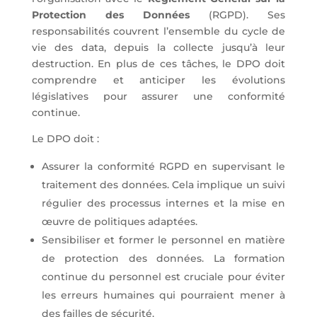
Protection des Données
(RGPD). Ses
responsabilités couvrent l’ensemble du cycle de
vie des
data
, depuis la
collecte
jusqu’à leur
destruction. En plus de ces tâches, le DPO doit
comprendre et anticiper les évolutions
législatives pour assurer une conformité
continue.
Le DPO doit :
Assurer la conformité RGPD en supervisant le
traitement des données. Cela implique un suivi
régulier des processus internes et la mise en
œuvre de politiques adaptées.
Sensibiliser et former le personnel en matière
de protection des données. La formation
continue du personnel est cruciale pour éviter
les erreurs humaines qui pourraient mener à
des failles de sécurité.