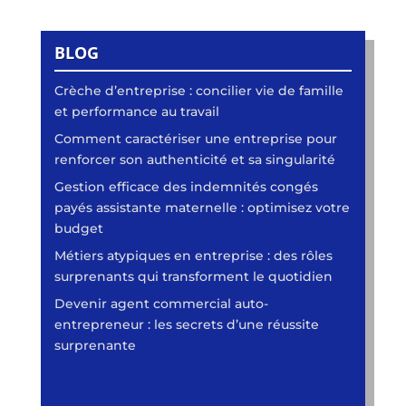
BLOG
Crèche d’entreprise : concilier vie de famille
et performance au travail
Comment caractériser une entreprise pour
renforcer son authenticité et sa singularité
Gestion efficace des indemnités congés
payés assistante maternelle : optimisez votre
budget
Métiers atypiques en entreprise : des rôles
surprenants qui transforment le quotidien
Devenir agent commercial auto-
entrepreneur : les secrets d’une réussite
surprenante