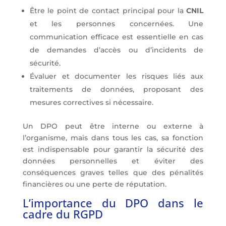
Être le point de contact principal pour la
CNIL
et les personnes concernées. Une
communication efficace est essentielle en cas
de demandes d’accès ou d’incidents de
sécurité.
Évaluer et documenter les risques liés aux
traitements de données, proposant des
mesures correctives si nécessaire.
Un DPO peut être interne ou externe à
l’
organisme
, mais dans tous les cas, sa fonction
est indispensable pour garantir la sécurité des
données personnelles et éviter des
conséquences graves telles que des pénalités
financières ou une perte de réputation.
L’importance du DPO dans le
cadre du RGPD