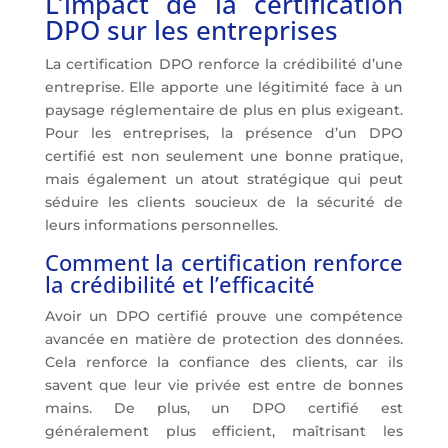
L’impact de la certification
DPO sur les entreprises
La certification DPO renforce la crédibilité d’une
entreprise. Elle apporte une légitimité face à un
paysage réglementaire de plus en plus exigeant.
Pour les entreprises, la présence d’un DPO
certifié est non seulement une bonne pratique,
mais également un atout stratégique qui peut
séduire les clients soucieux de la sécurité de
leurs informations personnelles.
Comment la certification renforce
la crédibilité et l’efficacité
Avoir un DPO certifié prouve une compétence
avancée en matière de protection des données.
Cela renforce la confiance des clients, car ils
savent que leur vie privée est entre de bonnes
mains. De plus, un DPO certifié est
généralement plus efficient, maîtrisant les