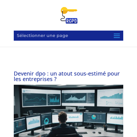
Sélectionner une page
Devenir dpo : un atout sous-estimé pour
les entreprises ?