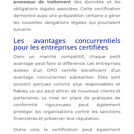
processus de traitement
des données et les
obligations légales associées. Cette certification
démontre aussi une préparation certaine à gérer
les nouvelles obligations légales qui pourraient
survenir.
Les avantages concurrentiels
pour les entreprises certifiées
Dans un marché compétitif, chaque petit
avantage peut faire la différence. Les entreprises
dotées d’un DPO certifié bénéficient d’un
avantage concurrentiel substantiel. Elles sont
souvent perçues comme plus responsables et
fiables, ce qui peut attirer de nouveaux clients et
partenaires. La mise en place de pratiques de
conformité
rigoureuses peut également
protéger les organisations contre les sanctions
financières et préserver leur réputation.
Outre cela, la certification peut également