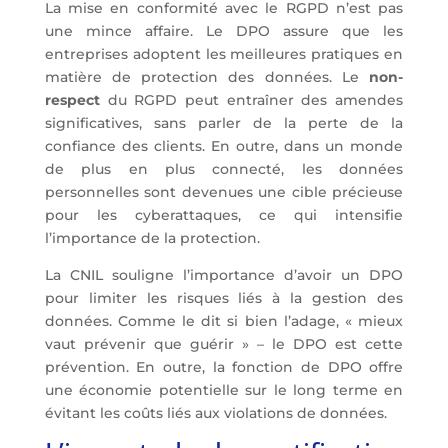
La mise en conformité avec le RGPD n’est pas
une mince affaire. Le DPO assure que les
entreprises adoptent les
meilleures pratiques
en
matière de protection des données. Le
non-
respect
du RGPD peut entraîner des amendes
significatives, sans parler de la perte de la
confiance des clients. En outre, dans un monde
de plus en plus connecté, les données
personnelles sont devenues une cible précieuse
pour les cyberattaques, ce qui intensifie
l’importance de la protection.
La CNIL souligne l’importance d’avoir un DPO
pour limiter les risques liés à la gestion des
données. Comme le dit si bien l’adage, « mieux
vaut prévenir que guérir » – le DPO est cette
prévention. En outre, la fonction de DPO offre
une économie potentielle sur le long terme en
évitant les coûts liés aux violations de données.