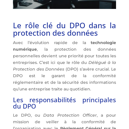
Le rôle clé du DPO dans la
protection des données
Avec l’évolution rapide de la
technologie
numérique
, la protection des données
personnelles devient une priorité pour toutes les
entreprises. C’est ici que le rôle du
Délégué à la
Protection des Données
(DPO) s’avère crucial. Le
DPO est le garant de la conformité
réglementaire et de la sécurité des informations
qu’une entreprise traite au quotidien.
Les responsabilités principales
du DPO
Le DPO, ou
Data Protection Officer
, a pour
mission de veiller à la conformité de
l’organisation avec le
Règlement Général sur la