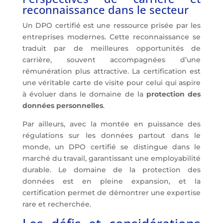
reconnaissance dans le secteur
Un DPO certifié est une ressource prisée par les
entreprises
modernes. Cette reconnaissance se
traduit par de meilleures opportunités de
carrière, souvent accompagnées d’une
rémunération plus attractive. La certification est
une véritable carte de visite pour celui qui aspire
à évoluer dans le domaine de la
protection des
données personnelles
.
Par ailleurs, avec la montée en puissance des
régulations sur les données partout dans le
monde, un DPO certifié se distingue dans le
marché du travail, garantissant une employabilité
durable. Le domaine de la protection des
données est en pleine expansion, et la
certification permet de démontrer une expertise
rare et recherchée.