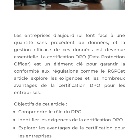
Les entreprises d’aujourd’hui font face à une
quantité sans précédent de données, et la
gestion efficace de ces données est devenue
essentielle. La certification DPO (Data Protection
Officer) est un élément clé pour garantir la
conformité aux régulations comme le RGPCet
article explore les exigences et les nombreux
avantages de la certification DPO pour les
entreprises.
Objectifs de cet article :
Comprendre le rôle du DPO
Identifier les exigences de la certification DPO
Explorer les avantages de la certification pour
les entreprises