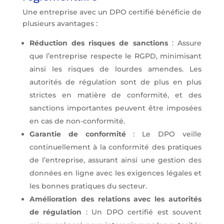
Une entreprise avec un DPO certifié bénéficie de
plusieurs avantages :
Réduction des risques de sanctions
: Assure
que l’entreprise respecte le RGPD, minimisant
ainsi les risques de lourdes amendes. Les
autorités de régulation sont de plus en plus
strictes en matière de conformité, et des
sanctions importantes peuvent être imposées
en cas de non-conformité.
Garantie de conformité
: Le DPO veille
continuellement à la conformité des pratiques
de l’entreprise, assurant ainsi une gestion des
données en ligne avec les exigences légales et
les bonnes pratiques du secteur.
Amélioration des relations avec les autorités
de régulation
: Un DPO certifié est souvent