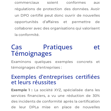
commerciaux soient conformes aux
régulations de protection des données. Avoir
un DPO certifié peut donc ouvrir de nouvelles
opportunités d’affaires et permettre de
collaborer avec des organisations qui valorisent
la conformité.
Cas Pratiques et
Témoignages
Examinons quelques exemples concrets et
témoignages d’entreprises :
Exemples d’entreprises certifiées
et leurs réussites
Exemple 1 :
La société XYZ, spécialisée dans les
services financiers, a vu une réduction de 30%
des incidents de conformité après la certification
de leur DPLa mise en place de nouvelles