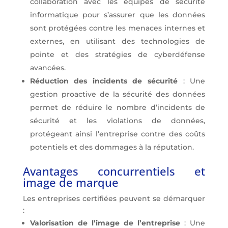
collaboration avec les équipes de sécurité
informatique pour s’assurer que les données
sont protégées contre les menaces internes et
externes, en utilisant des technologies de
pointe et des stratégies de cyberdéfense
avancées.
Réduction des incidents de sécurité
: Une
gestion proactive de la sécurité des données
permet de réduire le nombre d’incidents de
sécurité et les violations de données,
protégeant ainsi l’entreprise contre des coûts
potentiels et des dommages à la réputation.
Avantages concurrentiels et
image de marque
Les entreprises certifiées peuvent se démarquer
:
Valorisation de l’image de l’entreprise
: Une