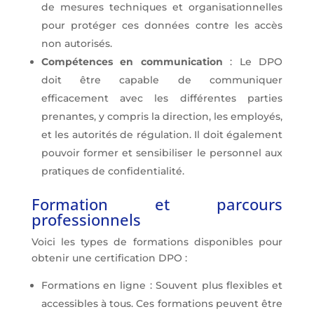
de mesures techniques et organisationnelles
pour protéger ces données contre les accès
non autorisés.
Compétences en communication
: Le DPO
doit être capable de communiquer
efficacement avec les différentes parties
prenantes, y compris la direction, les employés,
et les autorités de régulation. Il doit également
pouvoir former et sensibiliser le personnel aux
pratiques de confidentialité.
Formation et parcours
professionnels
Voici les types de formations disponibles pour
obtenir une certification DPO :
Formations en ligne : Souvent plus flexibles et
accessibles à tous. Ces formations peuvent être