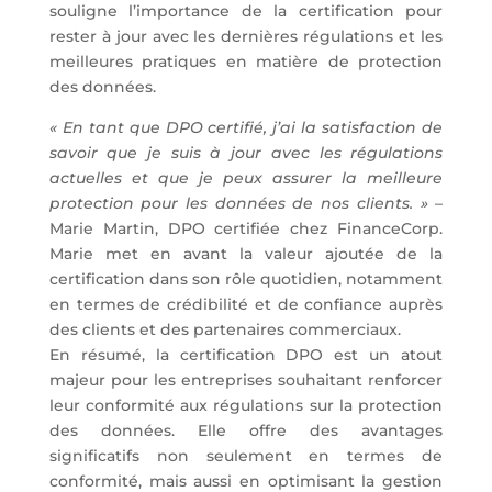
souligne l’importance de la certification pour
rester à jour avec les dernières régulations et les
meilleures pratiques en matière de protection
des données.
« En tant que DPO certifié, j’ai la satisfaction de
savoir que je suis à jour avec les régulations
actuelles et que je peux assurer la meilleure
protection pour les données de nos clients. »
–
Marie Martin, DPO certifiée chez FinanceCorp.
Marie met en avant la valeur ajoutée de la
certification dans son rôle quotidien, notamment
en termes de crédibilité et de confiance auprès
des clients et des partenaires commerciaux.
En résumé, la certification DPO est un atout
majeur pour les entreprises souhaitant renforcer
leur conformité aux régulations sur la protection
des données. Elle offre des avantages
significatifs non seulement en termes de
conformité, mais aussi en optimisant la gestion