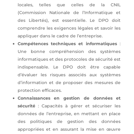
locales, telles que celles de la CNIL
(Commission Nationale de l’Informatique et
des Libertés), est essentielle. Le DPO doit
comprendre les exigences légales et savoir les
appliquer dans le cadre de l’entreprise.
Compétences techniques et informatiques
:
Une bonne compréhension des systèmes
informatiques et des protocoles de sécurité est
indispensable. Le DPO doit être capable
d’évaluer les risques associés aux systèmes
d’information et de proposer des mesures de
protection efficaces.
Connaissances en gestion de données et
sécurité
: Capacités à gérer et sécuriser les
données de l’entreprise, en mettant en place
des politiques de gestion des données
appropriées et en assurant la mise en œuvre