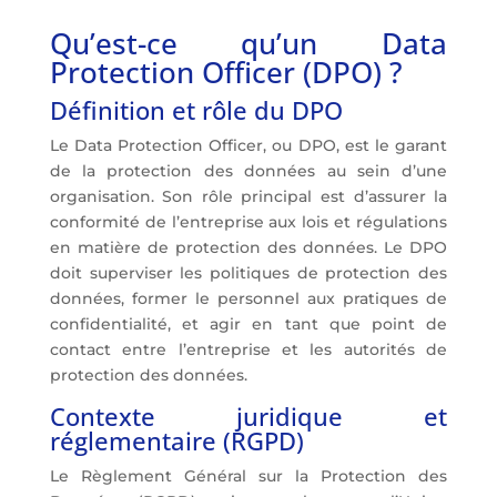
Qu’est-ce qu’un Data
Protection Officer (DPO) ?
Définition et rôle du DPO
Le Data Protection Officer, ou DPO, est le garant
de la protection des données au sein d’une
organisation. Son rôle principal est d’assurer la
conformité de l’entreprise aux lois et régulations
en matière de protection des données. Le DPO
doit superviser les politiques de protection des
données, former le personnel aux pratiques de
confidentialité, et agir en tant que point de
contact entre l’entreprise et les autorités de
protection des données.
Contexte juridique et
réglementaire (RGPD)
Le Règlement Général sur la Protection des