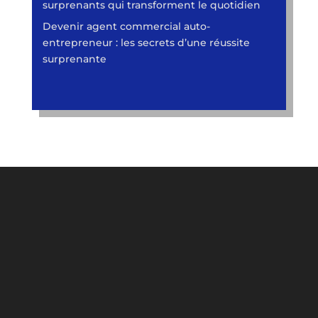
surprenants qui transforment le quotidien
Devenir agent commercial auto-
entrepreneur : les secrets d’une réussite
surprenante