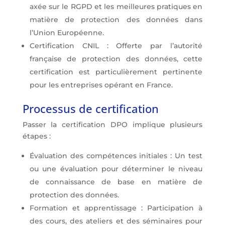
axée sur le RGPD et les meilleures pratiques en
matière de protection des données dans
l’Union Européenne.
Certification CNIL : Offerte par l’autorité
française de protection des données, cette
certification est particulièrement pertinente
pour les entreprises opérant en France.
Processus de certification
Passer la certification DPO implique plusieurs
étapes :
Évaluation des compétences initiales : Un test
ou une évaluation pour déterminer le niveau
de connaissance de base en matière de
protection des données.
Formation et apprentissage : Participation à
des cours, des ateliers et des séminaires pour