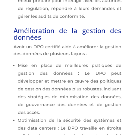
mieux préparé pour interagir avec les autorités
de régulation, répondre à leurs demandes et
gérer les audits de conformité.
Amélioration de la gestion des
données
Avoir un DPO certifié aide à améliorer la gestion
des données de plusieurs façons :
Mise en place de meilleures pratiques de
gestion des données : Le DPO peut
développer et mettre en œuvre des politiques
de gestion des données plus robustes, incluant
des stratégies de minimisation des données,
de gouvernance des données et de gestion
des accès.
Optimisation de la sécurité des systèmes et
des data centers : Le DPO travaille en étroite