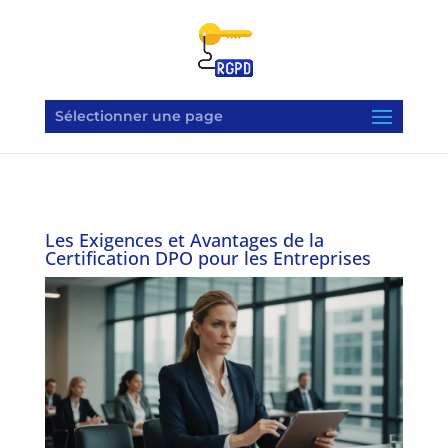
Sélectionner une page
Les Exigences et Avantages de la
Certification DPO pour les Entreprises