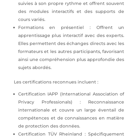
suivies à son propre rythme et offrent souvent
des modules interactifs et des supports de
cours variés.
Formations en présentiel : Offrent un
apprentissage plus interactif avec des experts.
Elles permettent des échanges directs avec les
formateurs et les autres participants, favorisant
ainsi une compréhension plus approfondie des
sujets abordés.
Les certifications reconnues incluent :
Certification IAPP (International Association of
Privacy Professionals) : Reconnaissance
internationale et couvre un large éventail de
compétences et de connaissances en matière
de protection des données.
Certification TÜV Rheinland : Spécifiquement