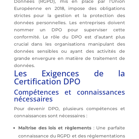
Données (RGPD), mis en place par l’Union
Européenne en 2018, impose des obligations
strictes pour la gestion et la protection des
données personnelles. Les entreprises doivent
nommer un DPO pour superviser cette
conformité. Le rôle du DPO est d’autant plus
crucial dans les organisations manipulant des
données sensibles ou ayant des activités de
grande envergure en matière de traitement de
données.
Les Exigences de la
Certification DPO
Compétences et connaissances
nécessaires
Pour devenir DPO, plusieurs compétences et
connaissances sont nécessaires :
Maîtrise des lois et règlements
: Une parfaite
connaissance du RGPD et des réglementations