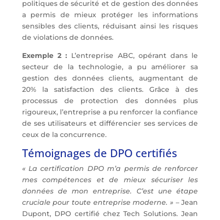
politiques de sécurité et de gestion des données
a permis de mieux protéger les informations
sensibles des clients, réduisant ainsi les risques
de violations de données.
Exemple 2 :
L’entreprise ABC, opérant dans le
secteur de la technologie, a pu améliorer sa
gestion des données clients, augmentant de
20% la satisfaction des clients. Grâce à des
processus de protection des données plus
rigoureux, l’entreprise a pu renforcer la confiance
de ses utilisateurs et différencier ses services de
ceux de la concurrence.
Témoignages de DPO certifiés
« La certification DPO m’a permis de renforcer
mes compétences et de mieux sécuriser les
données de mon entreprise. C’est une étape
cruciale pour toute entreprise moderne. »
– Jean
Dupont, DPO certifié chez Tech Solutions. Jean