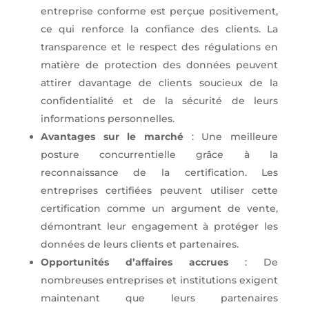
entreprise conforme est perçue positivement,
ce qui renforce la confiance des clients. La
transparence et le respect des régulations en
matière de protection des données peuvent
attirer davantage de clients soucieux de la
confidentialité et de la sécurité de leurs
informations personnelles.
Avantages sur le marché
: Une meilleure
posture concurrentielle grâce à la
reconnaissance de la certification. Les
entreprises certifiées peuvent utiliser cette
certification comme un argument de vente,
démontrant leur engagement à protéger les
données de leurs clients et partenaires.
Opportunités d’affaires accrues
: De
nombreuses entreprises et institutions exigent
maintenant que leurs partenaires