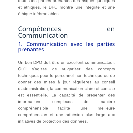
toutes les parties prenantes des risques juridiques
et éthiques, le DPO montre une intégrité et une
éthique inébranlables.
Compétences en
Communication
1. Communication avec les parties
prenantes
Un bon DPO doit être un excellent communicateur.
Qu’il s’agisse de vulgariser des concepts
techniques pour le personnel non technique ou de
donner des mises à jour régulières au conseil
d’administration, la communication claire et concise
est essentielle. La capacité de présenter des
informations complexes de manière
compréhensible facilite une meilleure
compréhension et une adhésion plus large aux
initiatives de protection des données.