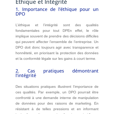
Éthique et Intégrité
1. Importance de l’éthique pour un
DPO
L’éthique et l’intégrité sont des qualités
fondamentales pour tout DPEn effet, le rôle
implique souvent de prendre des décisions difficiles
qui peuvent affecter l’ensemble de l’entreprise. Un
DPO doit donc toujours agir avec transparence et
honnêteté, en priorisant la protection des données
et la conformité légale sur les gains à court terme.
2. Cas pratiques démontrant
l’intégrité
Des situations pratiques illustrent l’importance de
ces qualités. Par exemple, un DPO pourrait être
confronté à une demande interne de manipulation
de données pour des raisons de marketing. En
résistant à de telles pressions et en informant