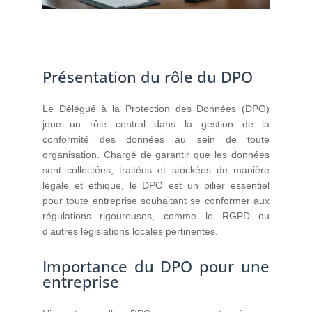
Présentation du rôle du DPO
Le Délégué à la Protection des Données (DPO)
joue un rôle central dans la gestion de la
conformité des données au sein de toute
organisation. Chargé de garantir que les données
sont collectées, traitées et stockées de manière
légale et éthique, le DPO est un pilier essentiel
pour toute entreprise souhaitant se conformer aux
régulations rigoureuses, comme le RGPD ou
d’autres législations locales pertinentes.
Importance du DPO pour une
entreprise