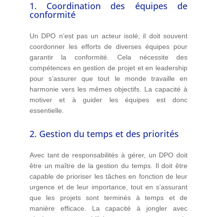
1. Coordination des équipes de
conformité
Un DPO n’est pas un acteur isolé; il doit souvent
coordonner les efforts de diverses équipes pour
garantir la conformité. Cela nécessite des
compétences en gestion de projet et en leadership
pour s’assurer que tout le monde travaille en
harmonie vers les mêmes objectifs. La capacité à
motiver et à guider les équipes est donc
essentielle.
2. Gestion du temps et des priorités
Avec tant de responsabilités à gérer, un DPO doit
être un maître de la gestion du temps. Il doit être
capable de prioriser les tâches en fonction de leur
urgence et de leur importance, tout en s’assurant
que les projets sont terminés à temps et de
manière efficace. La capacité à jongler avec