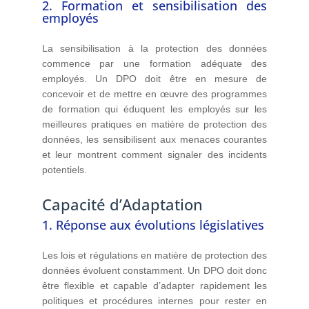
2. Formation et sensibilisation des
employés
La sensibilisation à la protection des données
commence par une formation adéquate des
employés. Un DPO doit être en mesure de
concevoir et de mettre en œuvre des programmes
de formation qui éduquent les employés sur les
meilleures pratiques en matière de protection des
données, les sensibilisent aux menaces courantes
et leur montrent comment signaler des incidents
potentiels.
Capacité d’Adaptation
1. Réponse aux évolutions législatives
Les lois et régulations en matière de protection des
données évoluent constamment. Un DPO doit donc
être flexible et capable d’adapter rapidement les
politiques et procédures internes pour rester en