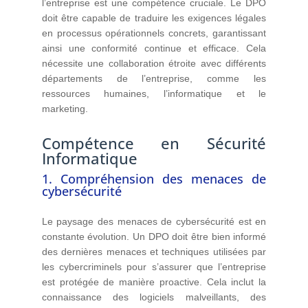
l’entreprise est une compétence cruciale. Le DPO
doit être capable de traduire les exigences légales
en processus opérationnels concrets, garantissant
ainsi une conformité continue et efficace. Cela
nécessite une collaboration étroite avec différents
départements de l’entreprise, comme les
ressources humaines, l’informatique et le
marketing.
Compétence en Sécurité
Informatique
1. Compréhension des menaces de
cybersécurité
Le paysage des menaces de cybersécurité est en
constante évolution. Un DPO doit être bien informé
des dernières menaces et techniques utilisées par
les cybercriminels pour s’assurer que l’entreprise
est protégée de manière proactive. Cela inclut la
connaissance des logiciels malveillants, des