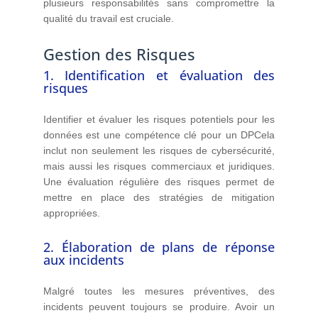
plusieurs responsabilités sans compromettre la
qualité du travail est cruciale.
Gestion des Risques
1. Identification et évaluation des
risques
Identifier et évaluer les risques potentiels pour les
données est une compétence clé pour un DPCela
inclut non seulement les risques de cybersécurité,
mais aussi les risques commerciaux et juridiques.
Une évaluation régulière des risques permet de
mettre en place des stratégies de mitigation
appropriées.
2. Élaboration de plans de réponse
aux incidents
Malgré toutes les mesures préventives, des
incidents peuvent toujours se produire. Avoir un