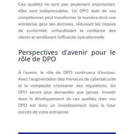
Ces qualités ne sont pas seulement importantes;
elles sont indispensables. Un DPO doté de ces
compétences peut transformer la manière dont une
entreprise gère ses données, réduisant les risques
de conformité, enhardissant la confiance des
clients et améliorant l’efficacité opérationnelle.
Perspectives d’avenir pour le
rôle de DPO
À l’avenir, le rôle de DPO continuera d’évoluer.
Avec l’augmentation des menaces de cybersécurité
et la complexité croissante des régulations, les
DPO seront plus demandés que jamais. Investir
dans le développement de ces qualités chez vos
DPO est donc un investissement dans le futur
succès de votre entreprise.