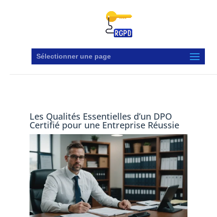
Sélectionner une page
Les Qualités Essentielles d’un DPO
Certifié pour une Entreprise Réussie