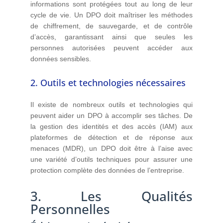
informations sont protégées tout au long de leur
cycle de vie. Un DPO doit maîtriser les méthodes
de chiffrement, de sauvegarde, et de contrôle
d’accès, garantissant ainsi que seules les
personnes autorisées peuvent accéder aux
données sensibles.
2. Outils et technologies nécessaires
Il existe de nombreux outils et technologies qui
peuvent aider un DPO à accomplir ses tâches. De
la gestion des identités et des accès (IAM) aux
plateformes de détection et de réponse aux
menaces (MDR), un DPO doit être à l’aise avec
une variété d’outils techniques pour assurer une
protection complète des données de l’entreprise.
3. Les Qualités
Personnelles