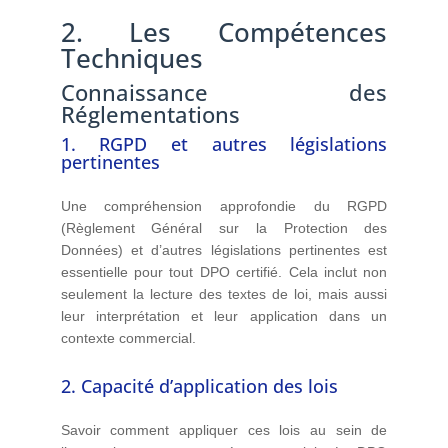
2. Les Compétences
Techniques
Connaissance des
Réglementations
1. RGPD et autres législations
pertinentes
Une compréhension approfondie du RGPD
(Règlement Général sur la Protection des
Données) et d’autres législations pertinentes est
essentielle pour tout DPO certifié. Cela inclut non
seulement la lecture des textes de loi, mais aussi
leur interprétation et leur application dans un
contexte commercial.
2. Capacité d’application des lois
Savoir comment appliquer ces lois au sein de