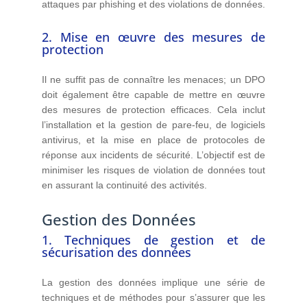
attaques par phishing et des violations de données.
2. Mise en œuvre des mesures de
protection
Il ne suffit pas de connaître les menaces; un DPO
doit également être capable de mettre en œuvre
des mesures de protection efficaces. Cela inclut
l’installation et la gestion de pare-feu, de logiciels
antivirus, et la mise en place de protocoles de
réponse aux incidents de sécurité. L’objectif est de
minimiser les risques de violation de données tout
en assurant la continuité des activités.
Gestion des Données
1. Techniques de gestion et de
sécurisation des données
La gestion des données implique une série de
techniques et de méthodes pour s’assurer que les