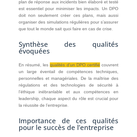
plan de réponse aux incidents bien élaboré et testé
est essentiel pour minimiser les impacts. Un DPO
doit non seulement créer ces plans, mais aussi
organiser des simulations régulières pour s’assurer
que tout le monde sait quoi faire en cas de crise.
Synthèse des qualités
évoquées
En résumé, les
qualités d’un DPO certifié
couvrent
un large éventail de compétences techniques,
personnelles et managériales. De la maîtrise des
régulations et des technologies de sécurité à
l’éthique inébranlable et aux compétences en
leadership, chaque aspect du rôle est crucial pour
la réussite de l’entreprise.
Importance de ces qualités
pour le succès de l’entreprise