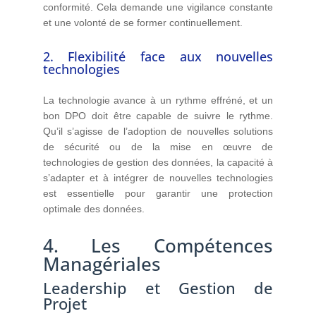
conformité. Cela demande une vigilance constante
et une volonté de se former continuellement.
2. Flexibilité face aux nouvelles
technologies
La technologie avance à un rythme effréné, et un
bon DPO doit être capable de suivre le rythme.
Qu’il s’agisse de l’adoption de nouvelles solutions
de sécurité ou de la mise en œuvre de
technologies de gestion des données, la capacité à
s’adapter et à intégrer de nouvelles technologies
est essentielle pour garantir une protection
optimale des données.
4. Les Compétences
Managériales
Leadership et Gestion de
Projet