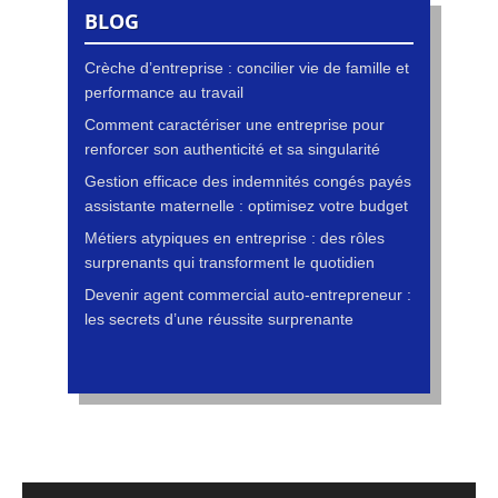
BLOG
Crèche d’entreprise : concilier vie de famille et
performance au travail
Comment caractériser une entreprise pour
renforcer son authenticité et sa singularité
Gestion efficace des indemnités congés payés
assistante maternelle : optimisez votre budget
Métiers atypiques en entreprise : des rôles
surprenants qui transforment le quotidien
Devenir agent commercial auto-entrepreneur :
les secrets d’une réussite surprenante