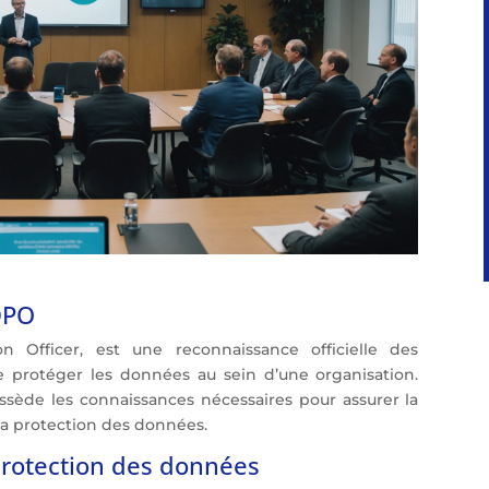
 DPO
n Officer, est une reconnaissance officielle des
protéger les données au sein d’une organisation.
ossède les connaissances nécessaires pour assurer la
 la protection des données.
protection des données