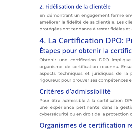
2. Fidélisation de la clientèle
En démontrant un engagement ferme enver
améliorer la fidélité de sa clientèle. Les c
protégées ont tendance à rester fidèles et
4. La Certification DPO: 
Étapes pour obtenir la certifi
Obtenir une certification DPO implique p
organisme de certification reconnu. Ensui
aspects techniques et juridiques de la
rigoureux pour prouver ses compétences e
Critères d’admissibilité
Pour être admissible à la certification D
une expérience pertinente dans la ges
cybersécurité ou en droit de la protection
Organismes de certification 