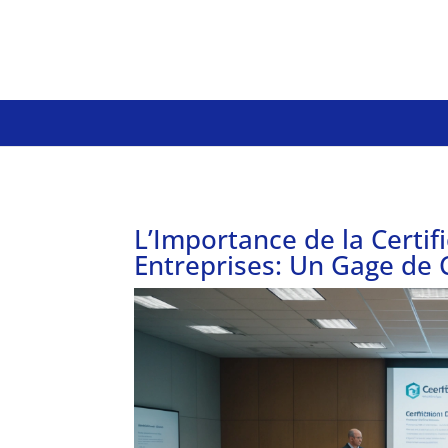
L’Importance de la Certif
Entreprises: Un Gage de 