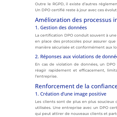
Outre le RGPD, il existe d’autres réglemen
Un DPO certifié reste à jour avec ces évolu
Amélioration des processus i
1. Gestion des données
La certification DPO conduit souvent à un
en place des protocoles pour assurer que 
manière sécurisée et conformément aux loi
2. Réponses aux violations de donné
En cas de violation de données, un DPO 
réagir rapidement et efficacement, limit
l’entreprise.
Renforcement de la confiance
1. Création d’une image positive
Les clients sont de plus en plus soucieux
utilisées. Une entreprise avec un DPO certi
qui peut attirer de nouveaux clients et pa