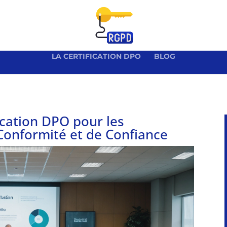
LA CERTIFICATION DPO
BLOG
ication DPO pour les
Conformité et de Confiance