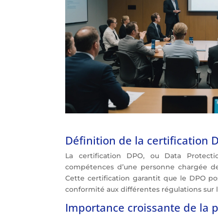
Définition de la certification
La certification DPO, ou Data Protectio
compétences d’une personne chargée de 
Cette certification garantit que le DPO p
conformité aux différentes régulations sur
Importance croissante de la 