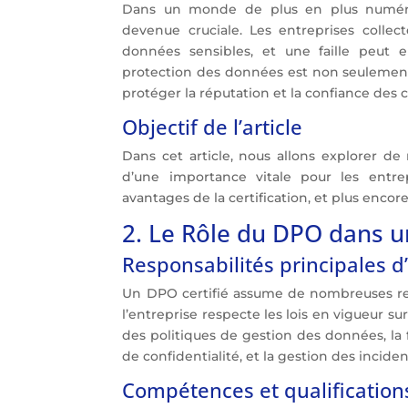
Dans un monde de plus en plus numériq
devenue cruciale. Les entreprises collec
données sensibles, et une faille peut e
protection des données est non seulement
protéger la réputation et la confiance des c
Objectif de l’article
Dans cet article, nous allons explorer de
d’une importance vitale pour les entrep
avantages de la certification, et plus encore
2. Le Rôle du DPO dans u
Responsabilités principales 
Un DPO certifié assume de nombreuses resp
l’entreprise respecte les lois en vigueur su
des politiques de gestion des données, la
de confidentialité, et la gestion des inciden
Compétences et qualification