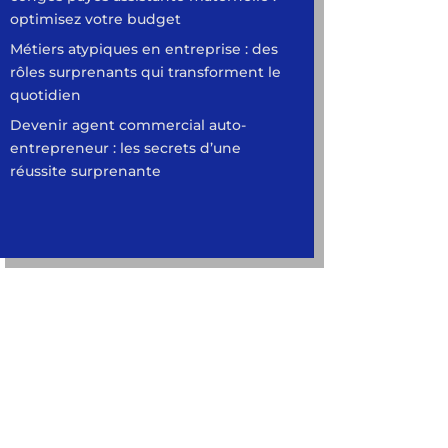
optimisez votre budget
Métiers atypiques en entreprise : des
rôles surprenants qui transforment le
quotidien
Devenir agent commercial auto-
entrepreneur : les secrets d’une
réussite surprenante