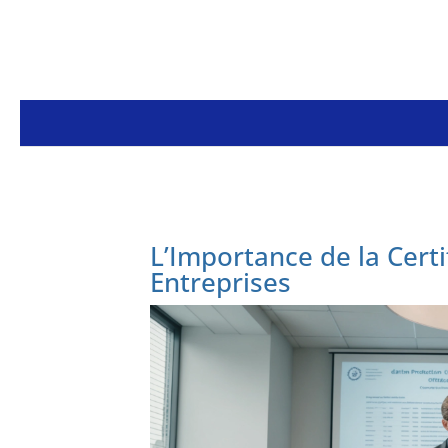
L’Importance de la Cert
Entreprises