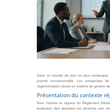
Dans un monde de plus en plus numérique, 
priorité incontournable. Les entreprises 
réglementation stricte en matière de gestion des
Présentation du contexte r
Avec l’entrée en vigueur du Règlement Génér
protection des données est devenue une res